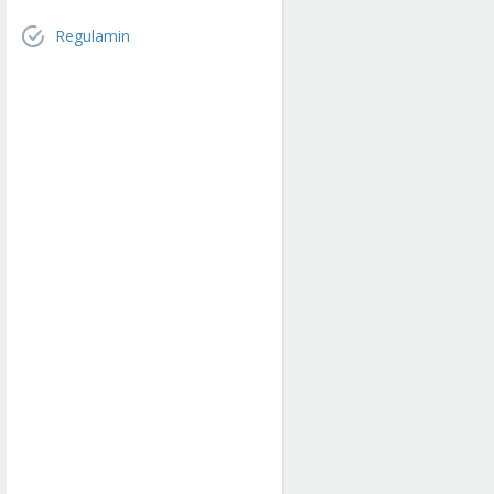
Regulamin