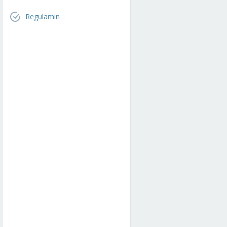
Regulamin