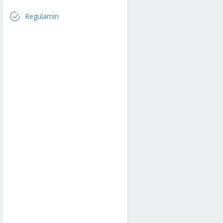
Regulamin