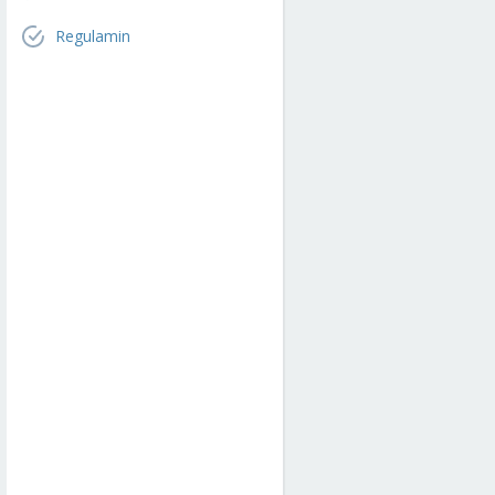
Regulamin