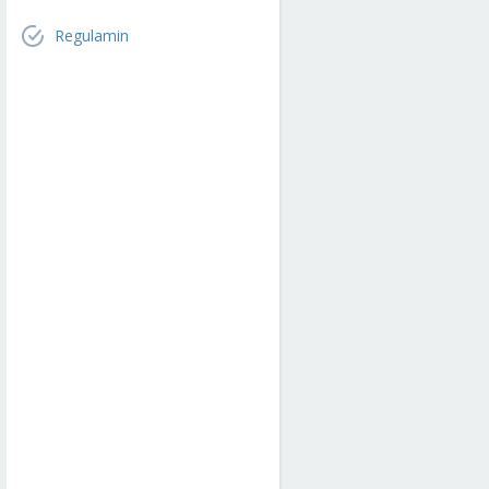
Regulamin