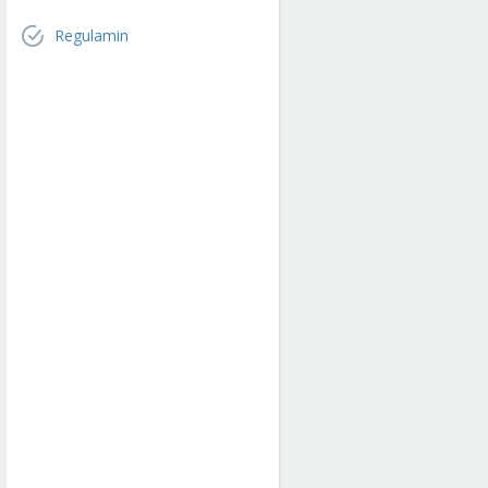
Regulamin