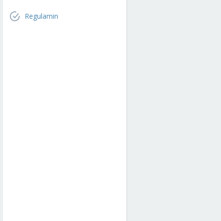
Regulamin