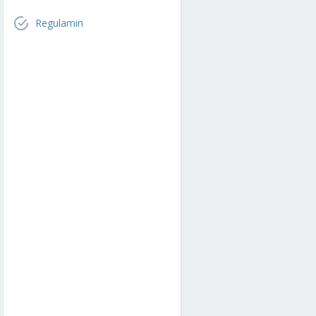
Regulamin