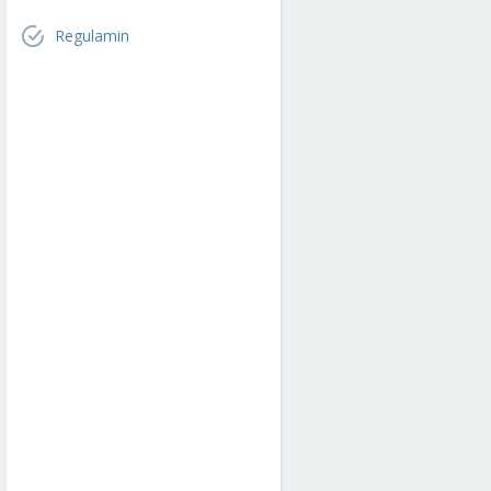
Regulamin