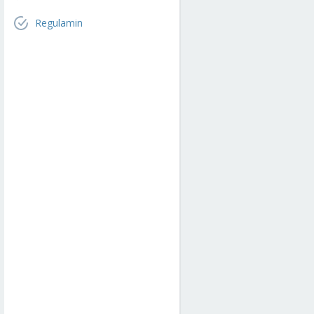
Regulamin