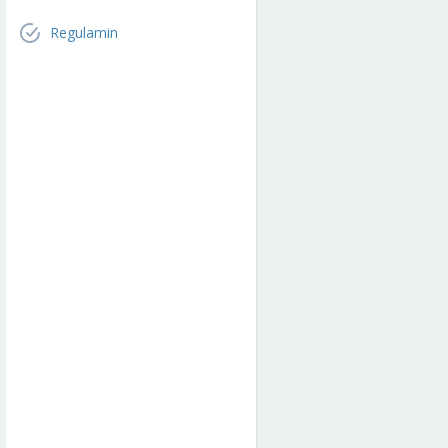
Regulamin