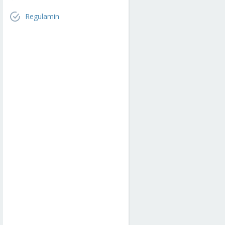
Regulamin