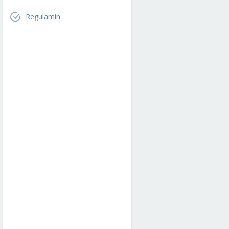
Regulamin