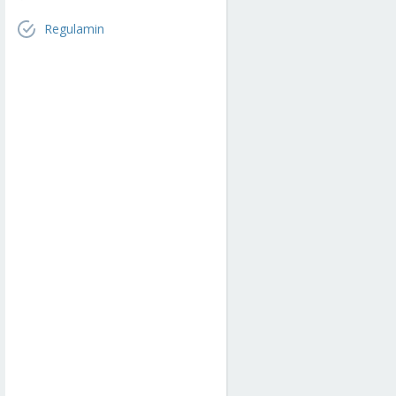
Regulamin