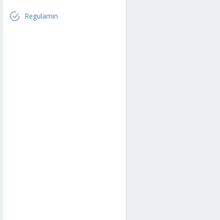
Regulamin