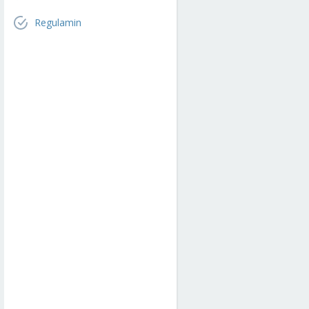
Regulamin