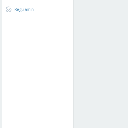
Regulamin