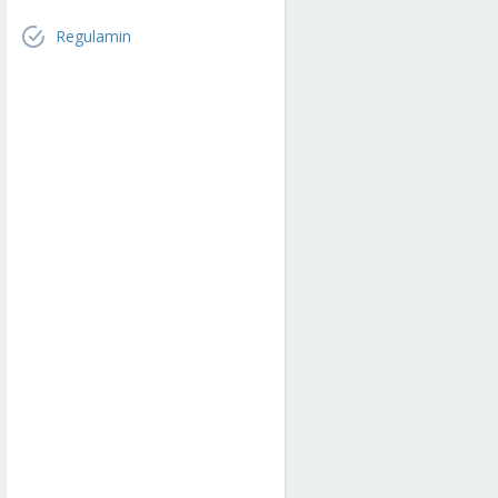
Regulamin