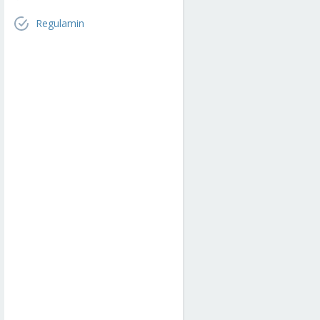
Regulamin