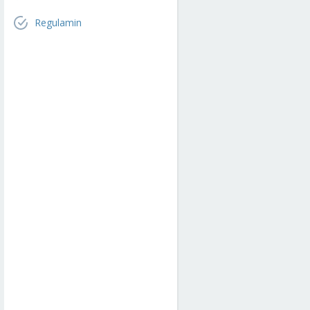
Regulamin