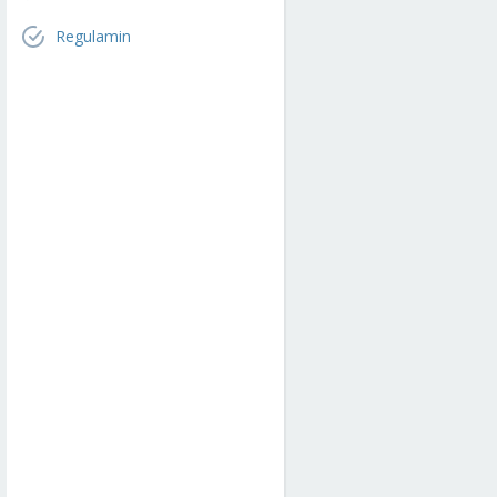
Regulamin