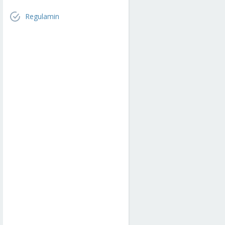
Regulamin