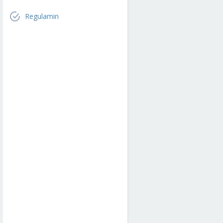
Regulamin