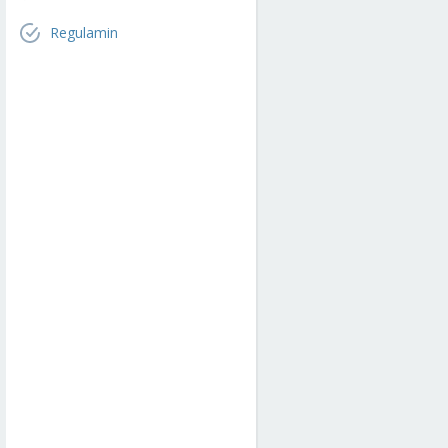
Regulamin