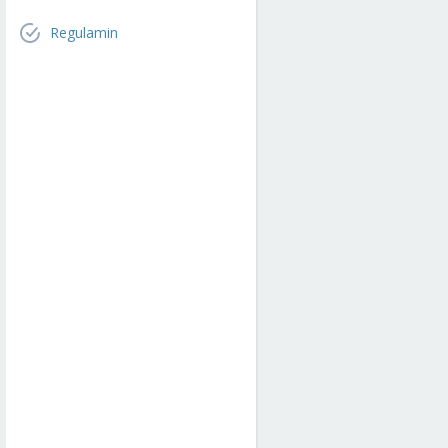
Regulamin