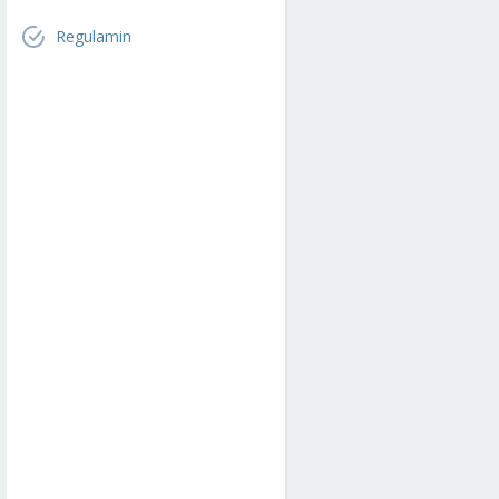
Regulamin