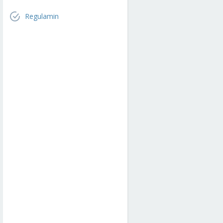
Regulamin