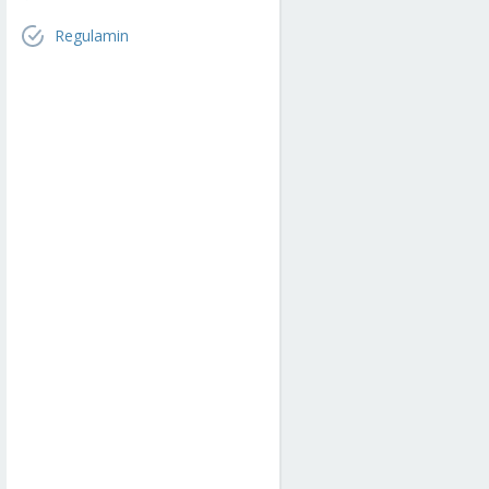
Regulamin