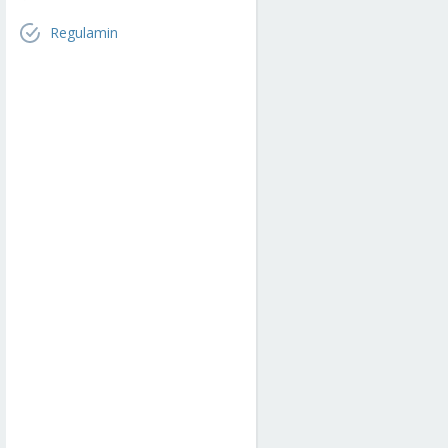
Regulamin