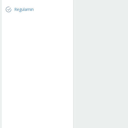
Regulamin