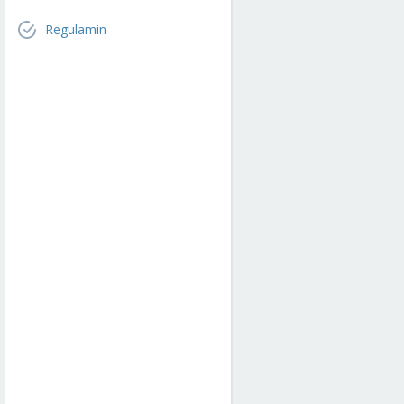
Regulamin