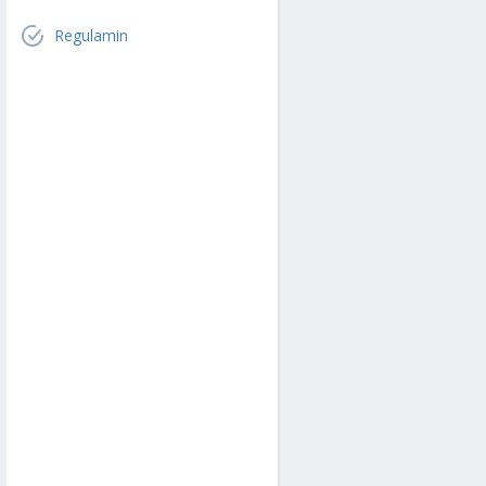
Regulamin