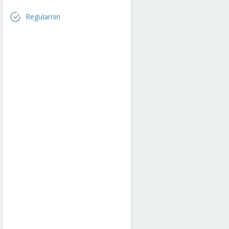
Regulamin