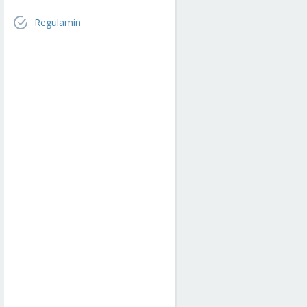
Regulamin