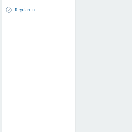
Regulamin