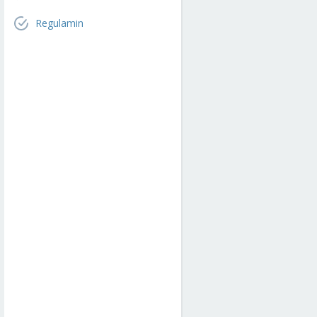
Regulamin