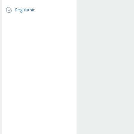
Regulamin