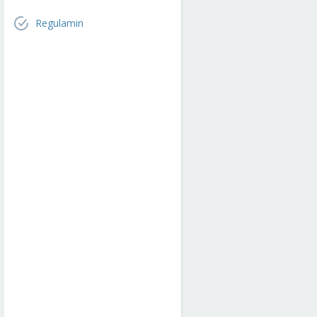
Regulamin