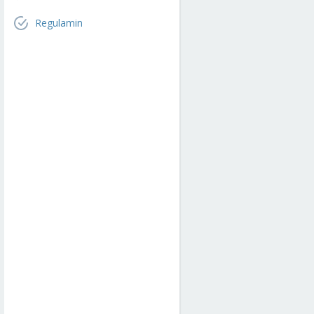
Regulamin