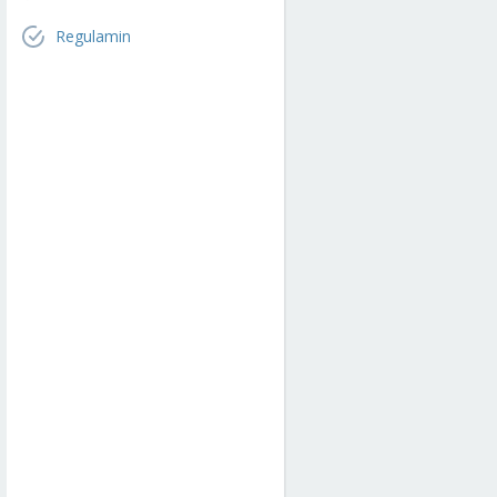
Regulamin