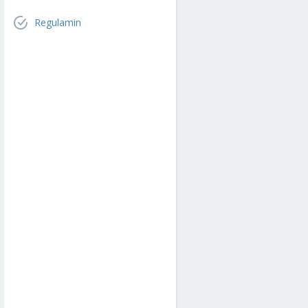
Regulamin