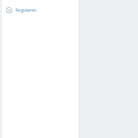
Regulamin