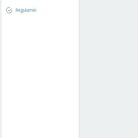
Regulamin