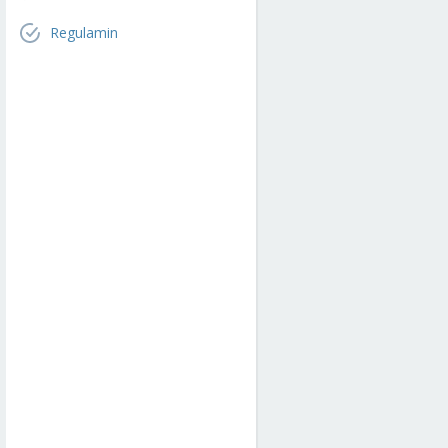
Regulamin