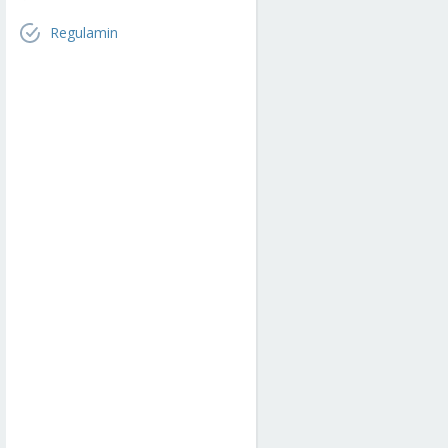
Regulamin