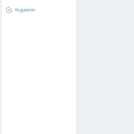
Regulamin