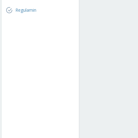
Regulamin