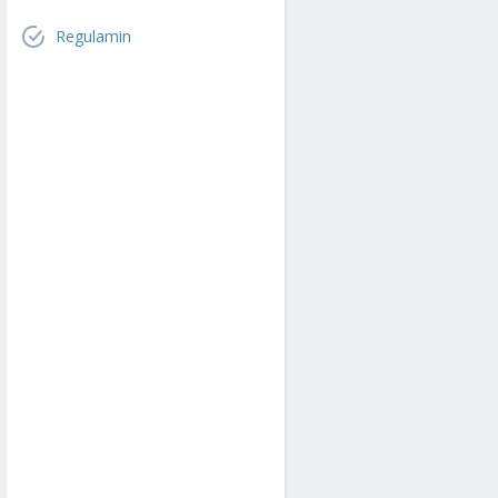
Regulamin