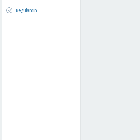
Regulamin