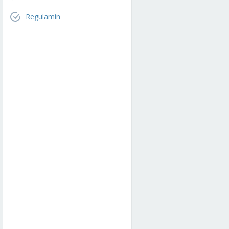
Regulamin